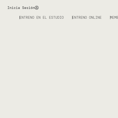
Inicia Sesión
ENTRENO EN EL ESTUDIO
ENTRENO ONLINE
MEM