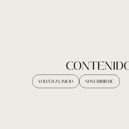
CONTENIDO
VOLVER AL INICIO
SUSCRIBIRME