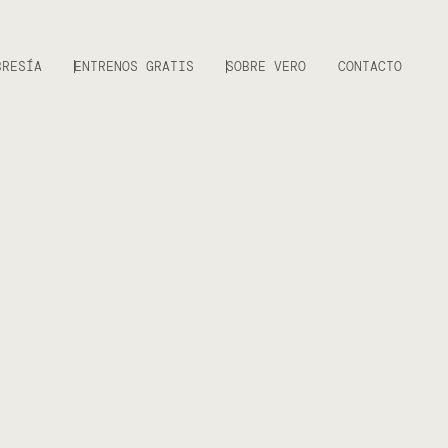
BRESÍA
ENTRENOS GRATIS
SOBRE VERO
CONTACTO