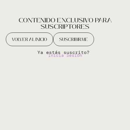
CONTENIDO EXCLUSIVO PARA
SUSCRIPTORES
VOLVER AL INICIO
SUSCRIBIRME
Ya estás suscrito?
Inicia Sesión