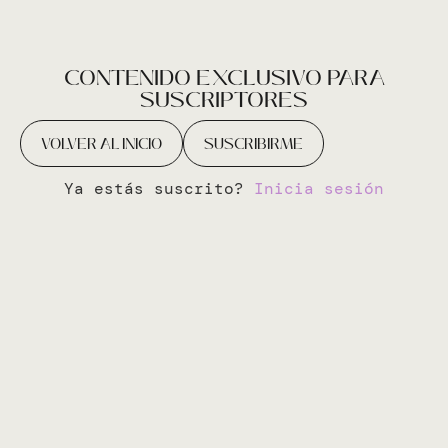
CONTENIDO EXCLUSIVO PARA
SUSCRIPTORES
VOLVER AL INICIO
SUSCRIBIRME
Ya estás suscrito?
Inicia sesión