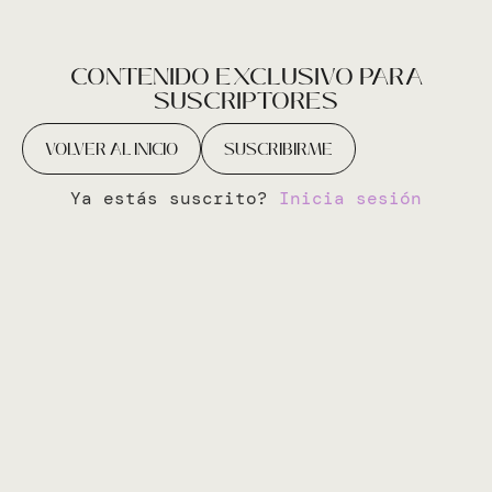
CONTENIDO EXCLUSIVO PARA
SUSCRIPTORES
VOLVER AL INICIO
SUSCRIBIRME
Ya estás suscrito?
Inicia sesión