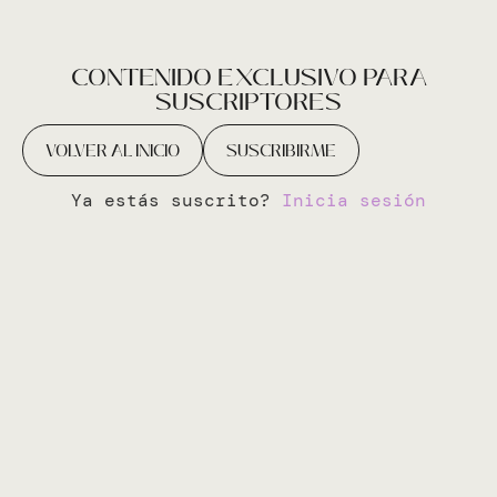
CONTENIDO EXCLUSIVO PARA
SUSCRIPTORES
VOLVER AL INICIO
SUSCRIBIRME
Ya estás suscrito?
Inicia sesión