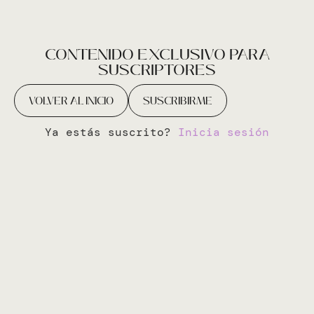
CONTENIDO EXCLUSIVO PARA
SUSCRIPTORES
VOLVER AL INICIO
SUSCRIBIRME
Ya estás suscrito?
Inicia sesión