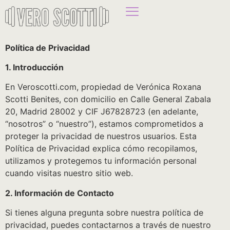
Política de Privacidad
1. Introducción
En Veroscotti.com, propiedad de Verónica Roxana
Scotti Benites, con domicilio en Calle General Zabala
20, Madrid 28002 y CIF J67828723 (en adelante,
“nosotros” o “nuestro”), estamos comprometidos a
proteger la privacidad de nuestros usuarios. Esta
Política de Privacidad explica cómo recopilamos,
utilizamos y protegemos tu información personal
cuando visitas nuestro sitio web.
2. Información de Contacto
Si tienes alguna pregunta sobre nuestra política de
privacidad, puedes contactarnos a través de nuestro