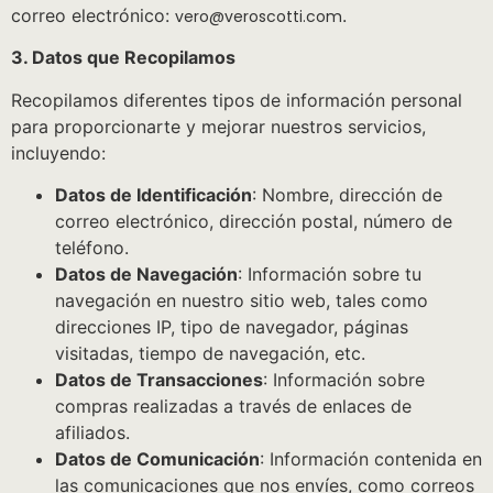
correo electrónico:
.
vero@veroscotti.com
3. Datos que Recopilamos
Recopilamos diferentes tipos de información personal
para proporcionarte y mejorar nuestros servicios,
incluyendo:
Datos de Identificación
: Nombre, dirección de
correo electrónico, dirección postal, número de
teléfono.
Datos de Navegación
: Información sobre tu
navegación en nuestro sitio web, tales como
direcciones IP, tipo de navegador, páginas
visitadas, tiempo de navegación, etc.
Datos de Transacciones
: Información sobre
compras realizadas a través de enlaces de
afiliados.
Datos de Comunicación
: Información contenida en
las comunicaciones que nos envíes, como correos