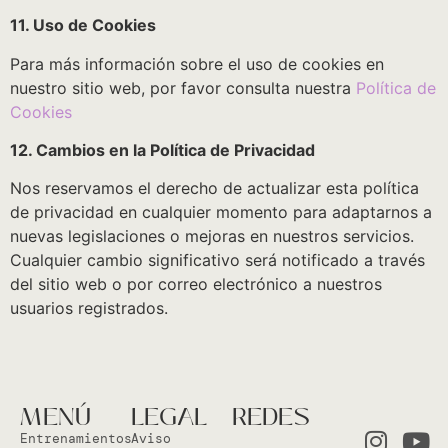
11. Uso de Cookies
Para más información sobre el uso de cookies en
nuestro sitio web, por favor consulta nuestra
Política de
Cookies
12. Cambios en la Política de Privacidad
Nos reservamos el derecho de actualizar esta política
de privacidad en cualquier momento para adaptarnos a
nuevas legislaciones o mejoras en nuestros servicios.
Cualquier cambio significativo será notificado a través
del sitio web o por correo electrónico a nuestros
usuarios registrados.
MENÚ
LEGAL
REDES
Entrenamientos
Aviso