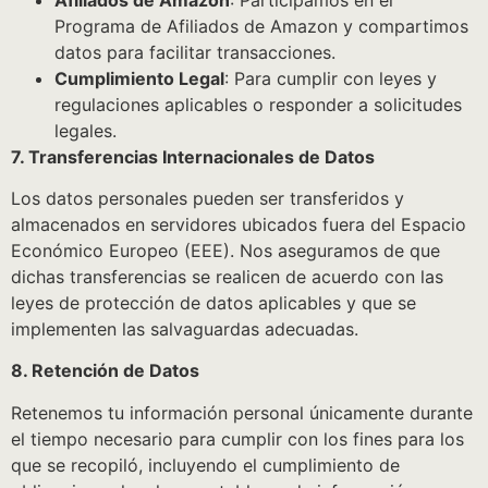
Programa de Afiliados de Amazon y compartimos
datos para facilitar transacciones.
Cumplimiento Legal
: Para cumplir con leyes y
regulaciones aplicables o responder a solicitudes
legales.
7. Transferencias Internacionales de Datos
Los datos personales pueden ser transferidos y
almacenados en servidores ubicados fuera del Espacio
Económico Europeo (EEE). Nos aseguramos de que
dichas transferencias se realicen de acuerdo con las
leyes de protección de datos aplicables y que se
implementen las salvaguardas adecuadas.
8. Retención de Datos
Retenemos tu información personal únicamente durante
el tiempo necesario para cumplir con los fines para los
que se recopiló, incluyendo el cumplimiento de