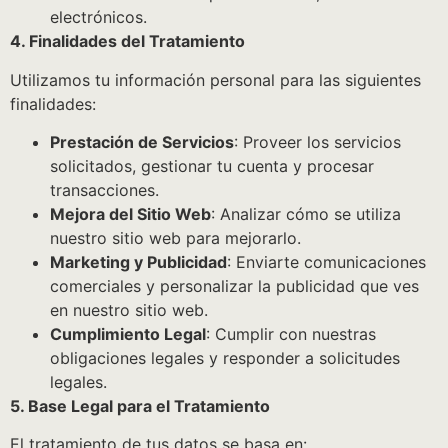
electrónicos.
4. Finalidades del Tratamiento
Utilizamos tu información personal para las siguientes
finalidades:
Prestación de Servicios
: Proveer los servicios
solicitados, gestionar tu cuenta y procesar
transacciones.
Mejora del Sitio Web
: Analizar cómo se utiliza
nuestro sitio web para mejorarlo.
Marketing y Publicidad
: Enviarte comunicaciones
comerciales y personalizar la publicidad que ves
en nuestro sitio web.
Cumplimiento Legal
: Cumplir con nuestras
obligaciones legales y responder a solicitudes
legales.
5. Base Legal para el Tratamiento
El tratamiento de tus datos se basa en: