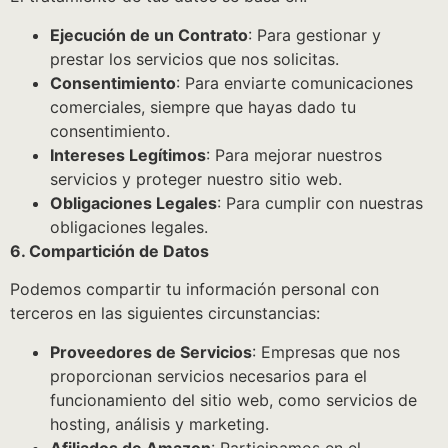
Ejecución de un Contrato
: Para gestionar y
prestar los servicios que nos solicitas.
Consentimiento
: Para enviarte comunicaciones
comerciales, siempre que hayas dado tu
consentimiento.
Intereses Legítimos
: Para mejorar nuestros
servicios y proteger nuestro sitio web.
Obligaciones Legales
: Para cumplir con nuestras
obligaciones legales.
6. Compartición de Datos
Podemos compartir tu información personal con
terceros en las siguientes circunstancias:
Proveedores de Servicios
: Empresas que nos
proporcionan servicios necesarios para el
funcionamiento del sitio web, como servicios de
hosting, análisis y marketing.
Afiliados de Amazon
: Participamos en el