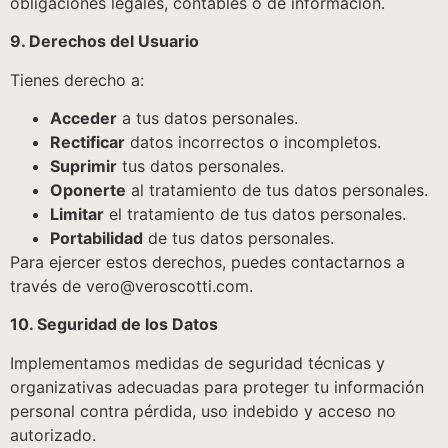
obligaciones legales, contables o de información.
9. Derechos del Usuario
Tienes derecho a:
Acceder
a tus datos personales.
Rectificar
datos incorrectos o incompletos.
Suprimir
tus datos personales.
Oponerte
al tratamiento de tus datos personales.
Limitar
el tratamiento de tus datos personales.
Portabilidad
de tus datos personales.
Para ejercer estos derechos, puedes contactarnos a
través de vero@veroscotti.com.
10. Seguridad de los Datos
Implementamos medidas de seguridad técnicas y
organizativas adecuadas para proteger tu información
personal contra pérdida, uso indebido y acceso no
autorizado.