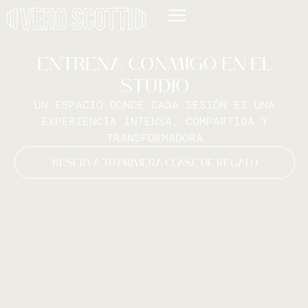
ENTRENA CONMIGO EN EL
STUDIO
UN ESPACIO DONDE CADA SESIÓN ES UNA
EXPERIENCIA INTENSA, COMPARTIDA Y
TRANSFORMADORA
RESERVA TU PRIMERA CLASE DE REGALO