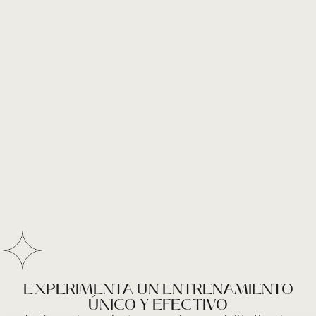
EXPERIMENTA UN ENTRENAMIENTO
ÚNICO Y EFECTIVO​