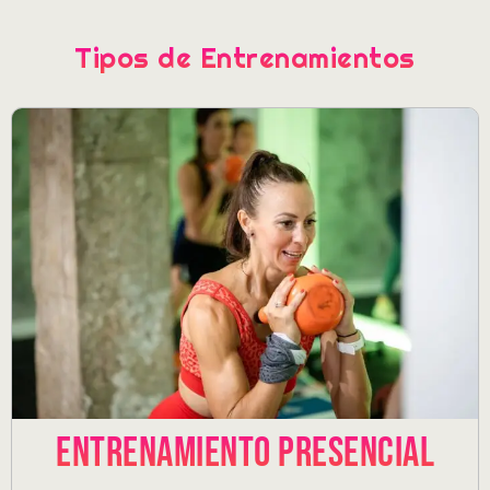
Tipos de Entrenamientos
Entrenamiento Presencial