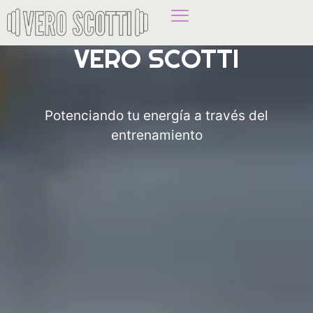
VERO SCOTTI
Potenciando tu energía a través del
entrenamiento