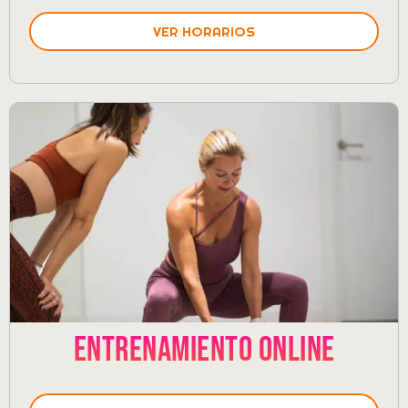
VER HORARIOS
Entrenamiento Online