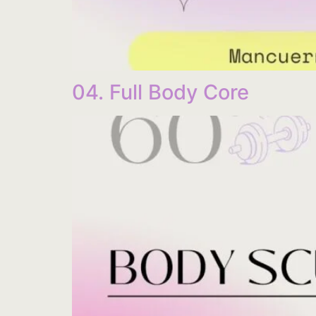
04. Full Body Core