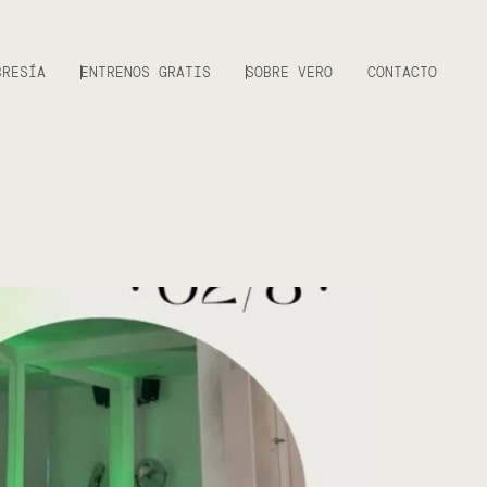
BRESÍA
ENTRENOS GRATIS
SOBRE VERO
CONTACTO