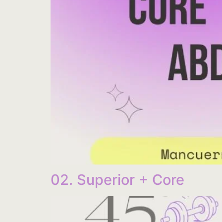
02. Superior + Core