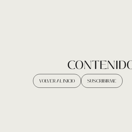
CONTENIDO
VOLVER AL INICIO
SUSCRIBIRME