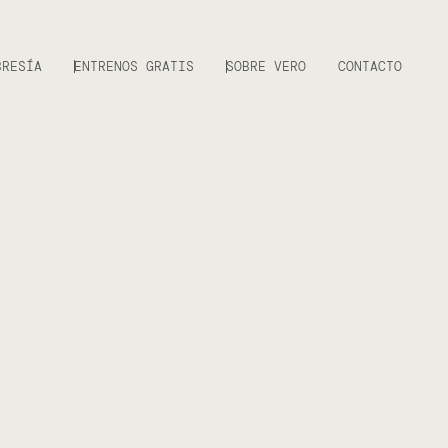
BRESÍA
ENTRENOS GRATIS
SOBRE VERO
CONTACTO