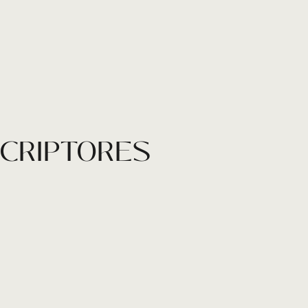
SCRIPTORES