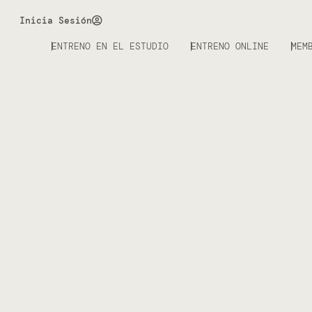
Inicia Sesión
ENTRENO EN EL ESTUDIO
ENTRENO ONLINE
MEM