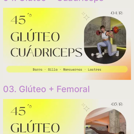
03. Glúteo + Femoral