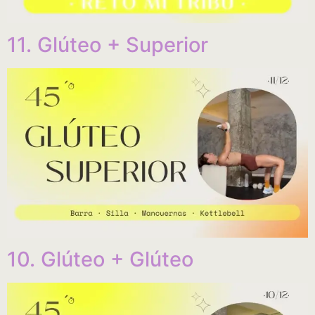
11. Glúteo + Superior
10. Glúteo + Glúteo