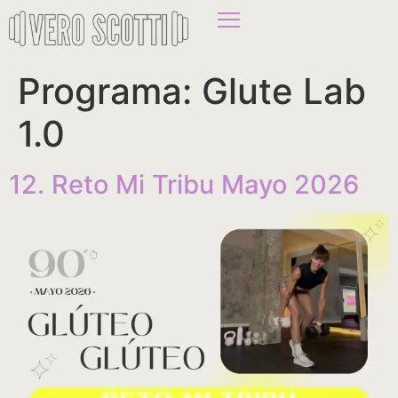
Programa:
Glute Lab
1.0
12. Reto Mi Tribu Mayo 2026