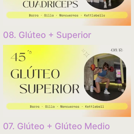
08. Glúteo + Superior
07. Glúteo + Glúteo Medio