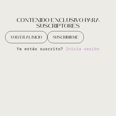
CONTENIDO EXCLUSIVO PARA
SUSCRIPTORES
VOLVER AL INICIO
SUSCRIBIRME
Ya estás suscrito?
Inicia sesión