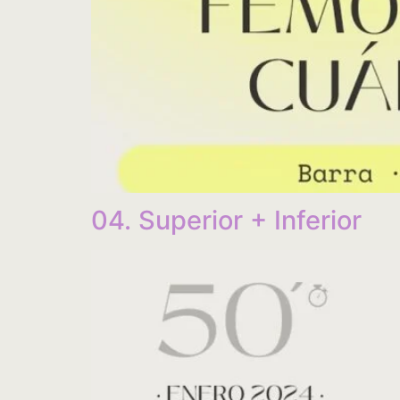
04. Superior + Inferior