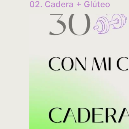
02. Cadera + Glúteo