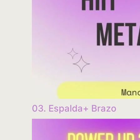
03. Espalda+ Brazo