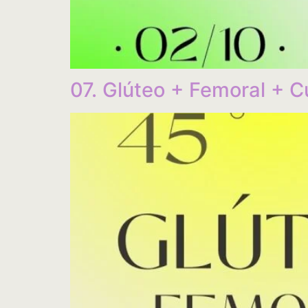
07. Glúteo + Femoral + 