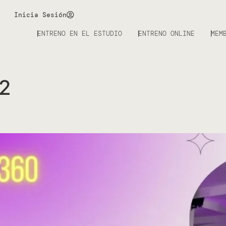
Inicia Sesión
ENTRENO EN EL ESTUDIO
ENTRENO ONLINE
MEM
2