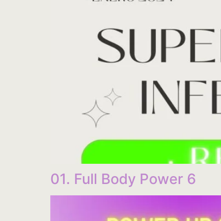
01. Full Body Power 6