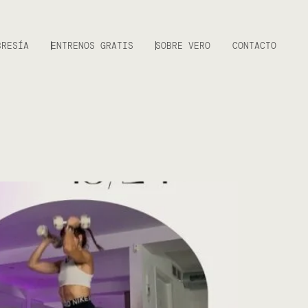
BRESÍA
ENTRENOS GRATIS
SOBRE VERO
CONTACTO