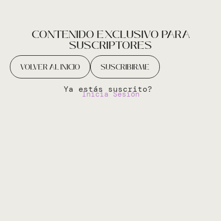
CONTENIDO EXCLUSIVO PARA
SUSCRIPTORES
VOLVER AL INICIO
SUSCRIBIRME
Ya estás suscrito?
Inicia Sesión