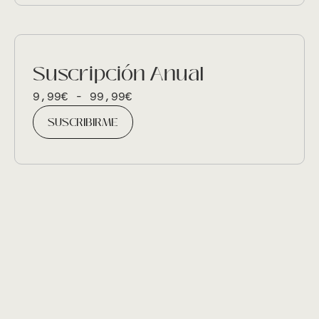
Suscripción Anual
9,99
€
-
99,99
€
SUSCRIBIRME