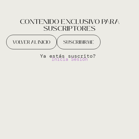
CONTENIDO EXCLUSIVO PARA
SUSCRIPTORES
VOLVER AL INICIO
SUSCRIBIRME
Ya estás suscrito?
Inicia Sesión