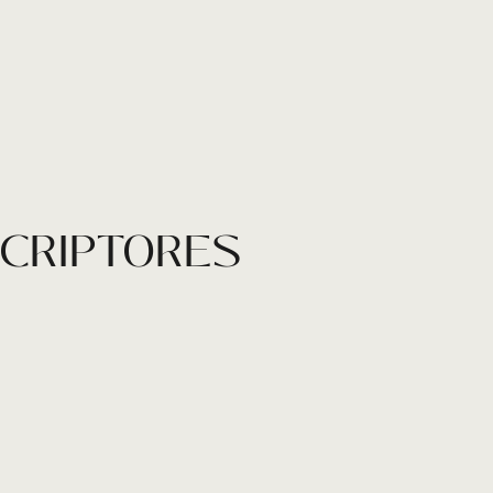
SCRIPTORES