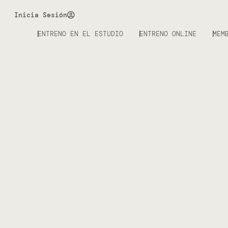
Inicia Sesión
ENTRENO EN EL ESTUDIO
ENTRENO ONLINE
MEM