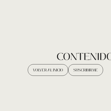
CONTENIDO
VOLVER AL INICIO
SUSCRIBIRME