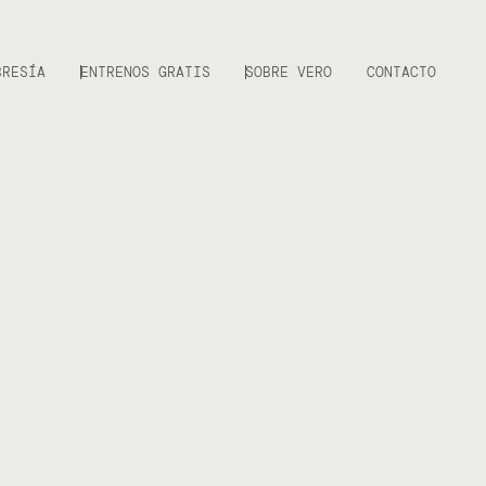
BRESÍA
ENTRENOS GRATIS
SOBRE VERO
CONTACTO