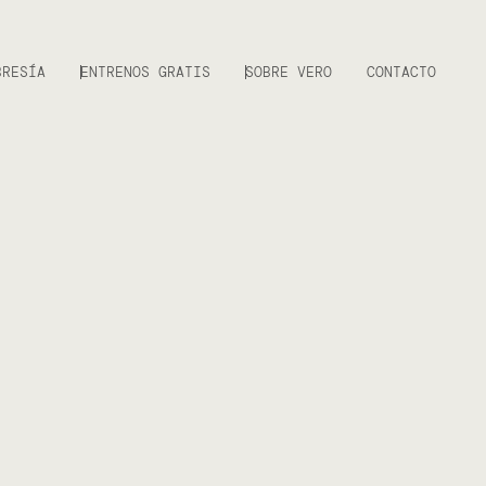
BRESÍA
ENTRENOS GRATIS
SOBRE VERO
CONTACTO