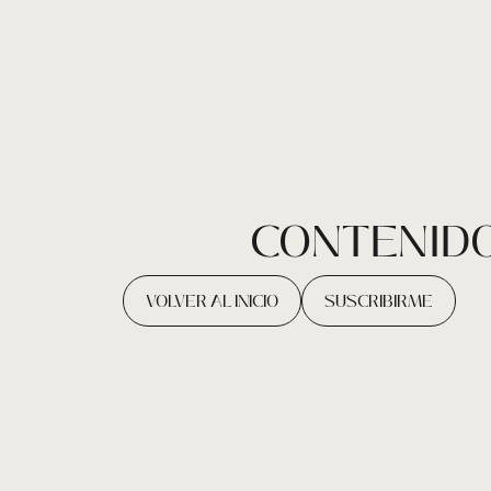
CONTENIDO
VOLVER AL INICIO
SUSCRIBIRME