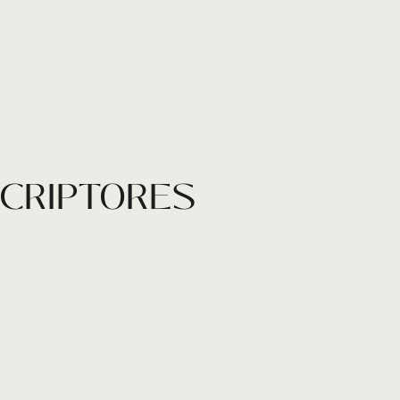
SCRIPTORES