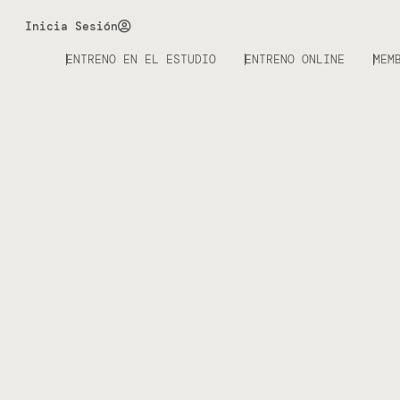
Inicia Sesión
ENTRENO EN EL ESTUDIO
ENTRENO ONLINE
MEM