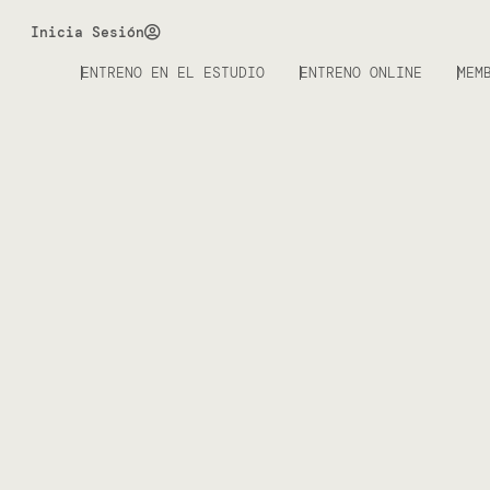
Inicia Sesión
ENTRENO EN EL ESTUDIO
ENTRENO ONLINE
MEM