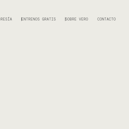
BRESÍA
ENTRENOS GRATIS
SOBRE VERO
CONTACTO