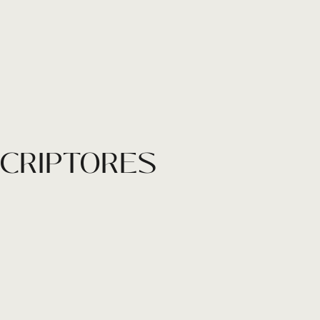
SCRIPTORES