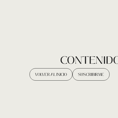
CONTENIDO
VOLVER AL INICIO
SUSCRIBIRME