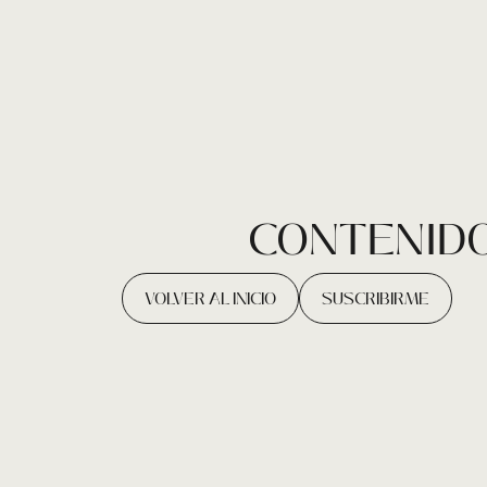
CONTENIDO
VOLVER AL INICIO
SUSCRIBIRME