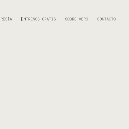
BRESÍA
ENTRENOS GRATIS
SOBRE VERO
CONTACTO