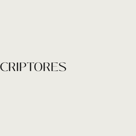
SCRIPTORES