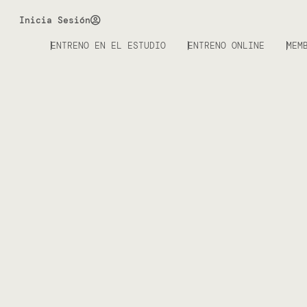
Inicia Sesión
ENTRENO EN EL ESTUDIO
ENTRENO ONLINE
MEM