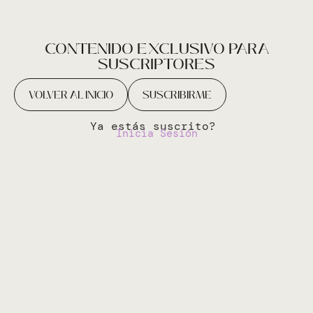
CONTENIDO EXCLUSIVO PARA
SUSCRIPTORES
VOLVER AL INICIO
SUSCRIBIRME
Ya estás suscrito?
Inicia Sesión