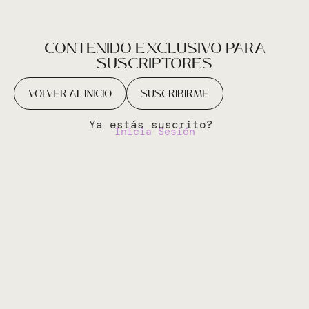
CONTENIDO EXCLUSIVO PARA
SUSCRIPTORES
VOLVER AL INICIO
SUSCRIBIRME
Ya estás suscrito?
Inicia Sesión