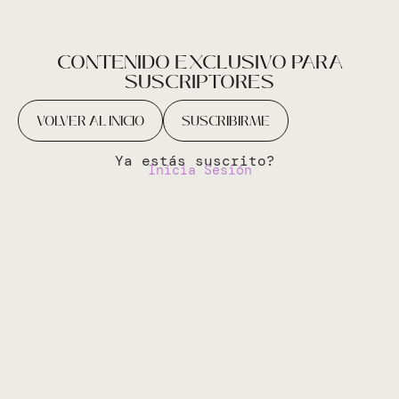
CONTENIDO EXCLUSIVO PARA
SUSCRIPTORES
VOLVER AL INICIO
SUSCRIBIRME
Ya estás suscrito?
Inicia Sesión