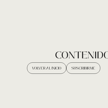
CONTENIDO
VOLVER AL INICIO
SUSCRIBIRME