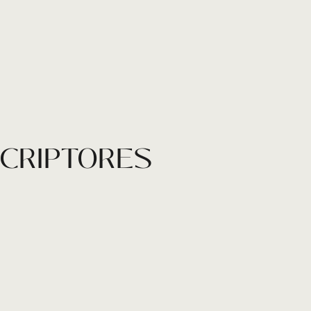
SCRIPTORES