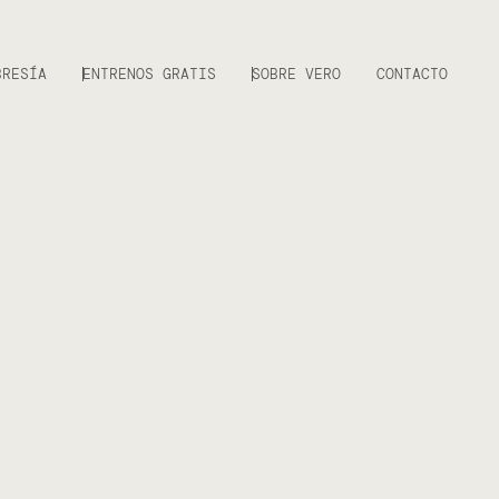
BRESÍA
ENTRENOS GRATIS
SOBRE VERO
CONTACTO