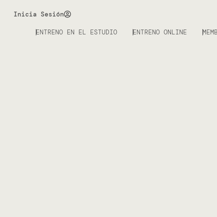
Inicia Sesión
ENTRENO EN EL ESTUDIO
ENTRENO ONLINE
MEM