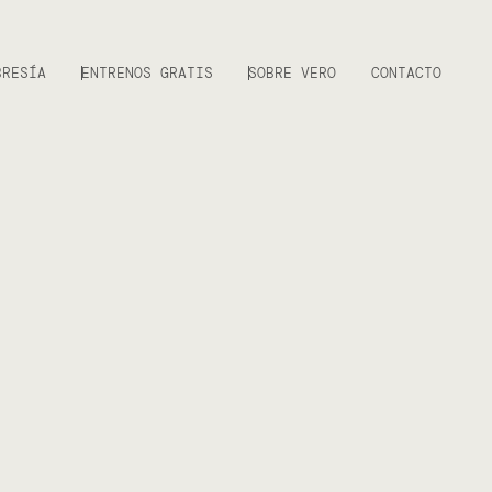
BRESÍA
ENTRENOS GRATIS
SOBRE VERO
CONTACTO