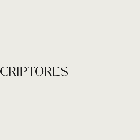
SCRIPTORES