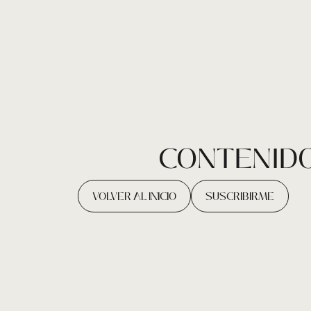
CONTENIDO
VOLVER AL INICIO
SUSCRIBIRME