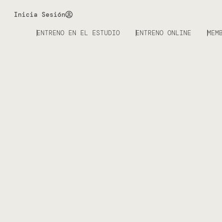
Inicia Sesión
ENTRENO EN EL ESTUDIO
ENTRENO ONLINE
MEM