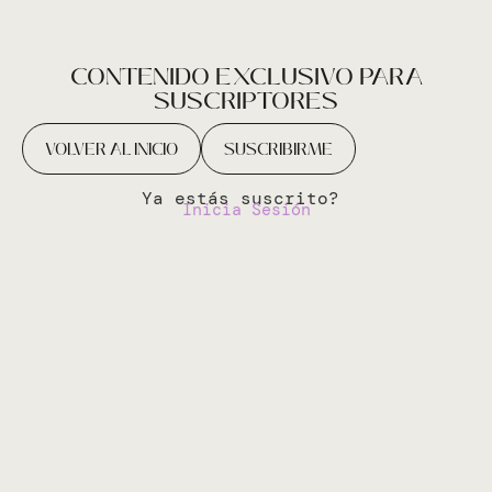
CONTENIDO EXCLUSIVO PARA
SUSCRIPTORES
VOLVER AL INICIO
SUSCRIBIRME
Ya estás suscrito?
Inicia Sesión