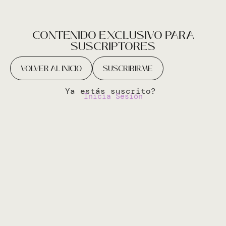
CONTENIDO EXCLUSIVO PARA
SUSCRIPTORES
VOLVER AL INICIO
SUSCRIBIRME
Ya estás suscrito?
Inicia Sesión