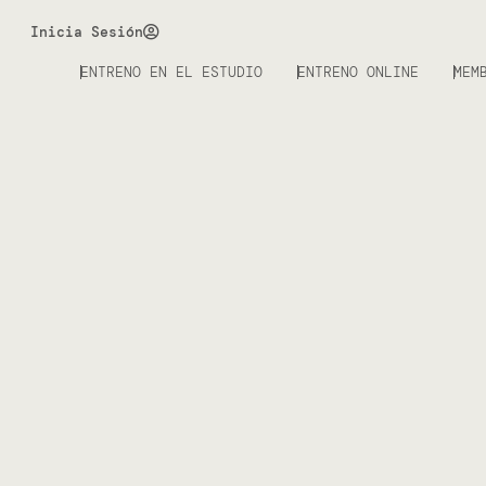
Inicia Sesión
ENTRENO EN EL ESTUDIO
ENTRENO ONLINE
MEM