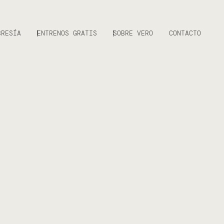
BRESÍA
ENTRENOS GRATIS
SOBRE VERO
CONTACTO