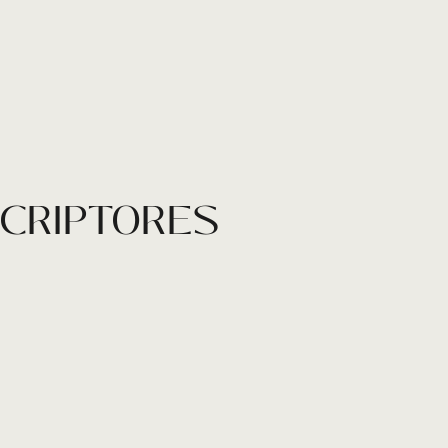
SCRIPTORES