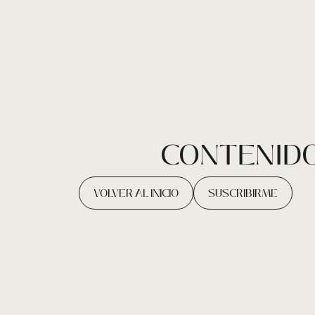
CONTENIDO
VOLVER AL INICIO
SUSCRIBIRME