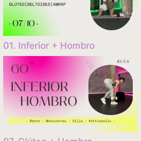
01. Inferior + Hombro