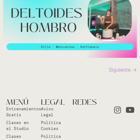
Siguiente
→
MENÚ
LEGAL
REDES
Entrenamientos
Aviso
Gratis
Legal
Clases en
Política
el Studio
Cookies
Clases
Política