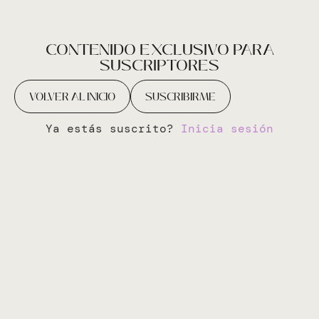
CONTENIDO EXCLUSIVO PARA
SUSCRIPTORES
VOLVER AL INICIO
SUSCRIBIRME
Ya estás suscrito?
Inicia sesión