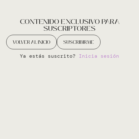
CONTENIDO EXCLUSIVO PARA
SUSCRIPTORES
VOLVER AL INICIO
SUSCRIBIRME
Ya estás suscrito?
Inicia sesión