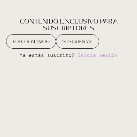
CONTENIDO EXCLUSIVO PARA
SUSCRIPTORES
VOLVER AL INICIO
SUSCRIBIRME
Ya estás suscrito?
Inicia sesión