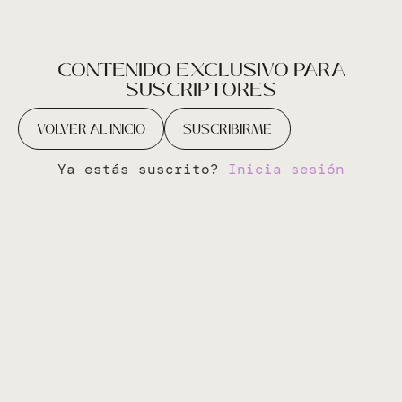
CONTENIDO EXCLUSIVO PARA
SUSCRIPTORES
VOLVER AL INICIO
SUSCRIBIRME
Ya estás suscrito?
Inicia sesión