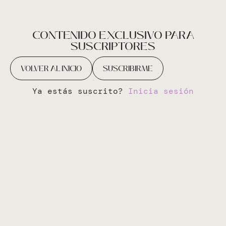
CONTENIDO EXCLUSIVO PARA
SUSCRIPTORES
VOLVER AL INICIO
SUSCRIBIRME
Ya estás suscrito?
Inicia sesión