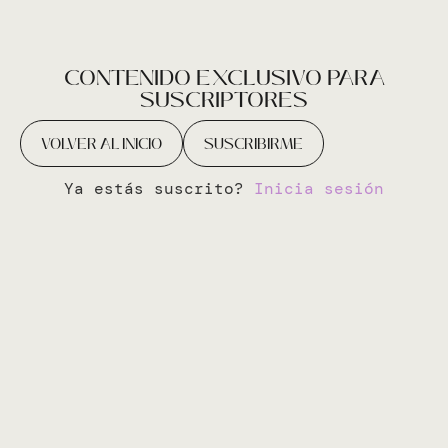
CONTENIDO EXCLUSIVO PARA
SUSCRIPTORES
VOLVER AL INICIO
SUSCRIBIRME
Ya estás suscrito?
Inicia sesión