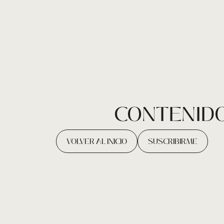
CONTENIDO
VOLVER AL INICIO
SUSCRIBIRME