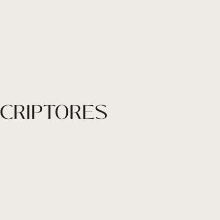
SCRIPTORES