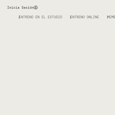
Inicia Sesión
ENTRENO EN EL ESTUDIO
ENTRENO ONLINE
MEM