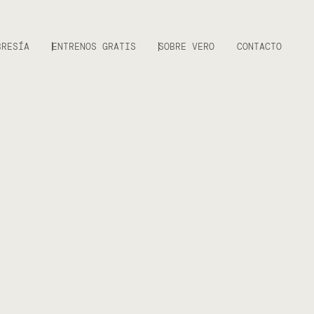
BRESÍA
ENTRENOS GRATIS
SOBRE VERO
CONTACTO