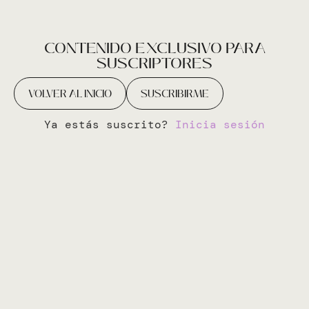
CONTENIDO EXCLUSIVO PARA
SUSCRIPTORES
VOLVER AL INICIO
SUSCRIBIRME
Ya estás suscrito?
Inicia sesión